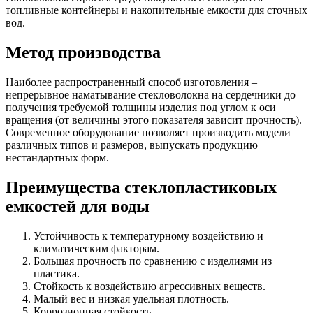
топливные контейнеры и накопительные емкости для сточных
вод.
Метод производства
Наиболее распространенный способ изготовления –
непрерывное наматывание стекловолокна на сердечники до
получения требуемой толщины изделия под углом к оси
вращения (от величины этого показателя зависит прочность).
Современное оборудование позволяет производить модели
различных типов и размеров, выпускать продукцию
нестандартных форм.
Преимущества стеклопластиковых
емкостей для воды
Устойчивость к температурному воздействию и
климатическим факторам.
Большая прочность по сравнению с изделиями из
пластика.
Стойкость к воздействию агрессивных веществ.
Малый вес и низкая удельная плотность.
Коррозионная стойкость.