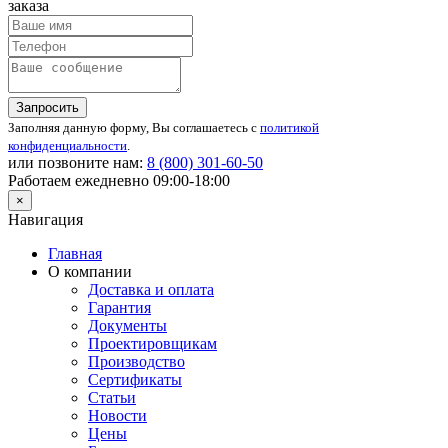
заказа
Запросить
Заполняя данную форму, Вы соглашаетесь с
политикой
конфиденциальности
.
или позвоните нам:
8 (800)
301-60-50
Работаем ежедневно 09:00-18:00
×
Навигация
Главная
О компании
Доставка и оплата
Гарантия
Документы
Проектировщикам
Производство
Сертификаты
Статьи
Новости
Цены