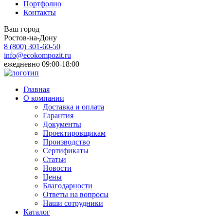
Портфолио
Контакты
Ваш город
Ростов-на-Дону
8 (800)
301-60-50
info@ecokompozit.ru
ежедневно 09:00-18:00
Главная
О компании
Доставка и оплата
Гарантия
Документы
Проектировщикам
Производство
Сертификаты
Статьи
Новости
Цены
Благодарности
Ответы на вопросы
Наши сотрудники
Каталог