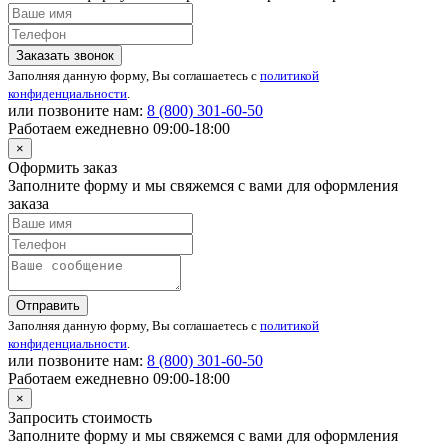
Заказать звонок
Заполняя данную форму, Вы соглашаетесь с
политикой
конфиденциальности
.
или позвоните нам:
8 (800)
301-60-50
Работаем ежедневно 09:00-18:00
×
Оформить заказ
Заполните форму и мы свяжемся с вами для оформления
заказа
Отправить
Заполняя данную форму, Вы соглашаетесь с
политикой
конфиденциальности
.
или позвоните нам:
8 (800)
301-60-50
Работаем ежедневно 09:00-18:00
×
Запросить стоимость
Заполните форму и мы свяжемся с вами для оформления