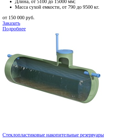
Длина, от 5100 до 15000 мм;
Масса сухой емкости, от 790 до 9500 кг.
от 150 000 руб.
Заказать
Подробнее
Стеклопластиковые накопительные резервуары