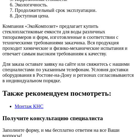
Экологичность.
Продолжительный срок эксплуатации.
Доступная цена.
Компания «ЭкоКомпозит» предлагает купить
стеклопластиковые емкости для воды различных
типоразмеров и форм, изготовленные в соответствии с
техническими требованиями заказчика. Вся продукция
проходит химические и физико-механические испытания и
отвечает самым высоким требованиям к качеству.
Для заказа оставьте заявку на сайте или свяжитесь с нашими
специалистами по указанным телефонам. Условия доставки
оборудования в Ростове-на-Дону и регионах согласовываются
в индивидуальном порядке.
Также рекомендуем посмотреть:
Монтаж КНС
Получите
консультацию специалиста
Заполните форму, и мы бесплатно ответим на все Ваши
вопросы!