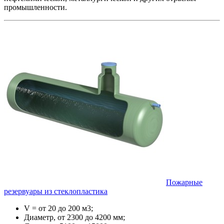
промышленности.
Пожарные
резервуары из стеклопластика
V = от 20 до 200 м3;
Диаметр, от 2300 до 4200 мм;