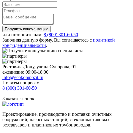
Получить консультацию
или позвоните нам:
8 (800)
301-60-50
Заполняя данную форму, Вы соглашаетесь с
политикой
конфиденциальности
.
Ростов-на-Дону, улица Суворова, 91
ежедневно 09:00-18:00
info@ecokompozit.ru
По всем вопросам
8 (800)
301-60-50
Заказать звонок
Проектирование, производство и поставки очистных
сооружений, насосных станций, стеклопластиковых
резервуаров и пластиковых трубопроводов.